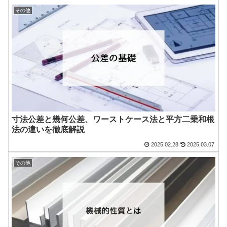
その他
寸法公差と幾何公差、ワーストケース法と平方二乗和根
法の違いを徹底解説
2025.02.28
2025.03.07
その他