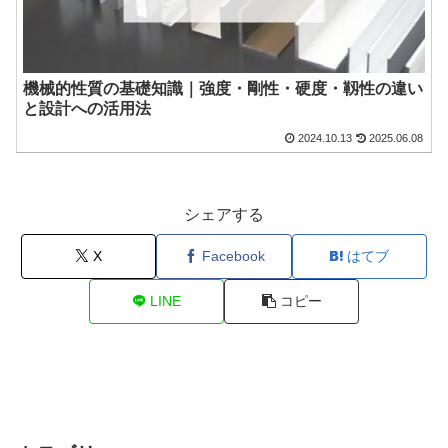
機械的性質の基礎知識｜強度・剛性・硬度・靱性の違い
と設計への活用法
2024.10.13
2025.06.08
シェアする
X
Facebook
はてブ
LINE
コピー