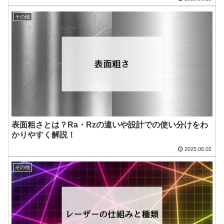
その他
表面粗さとは？Ra・Rzの違いや設計での使い分けをわ
かりやすく解説！
2025.06.02
その他