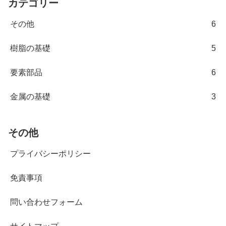
カテゴリー
その他
6
樹脂の基礎
5
要素部品
6
金属の基礎
3
その他
プライバシーポリシー
免責事項
問い合わせフォーム