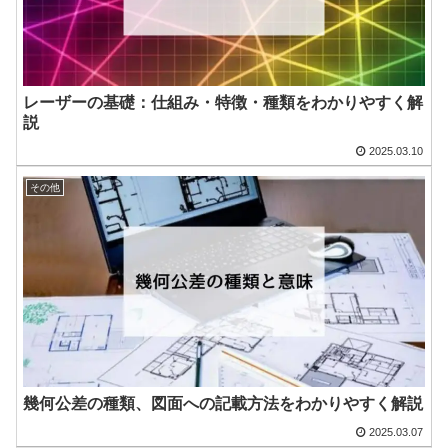
レーザーの基礎：仕組み・特徴・種類をわかりやすく解
説
2025.03.10
その他
幾何公差の種類、図面への記載方法をわかりやすく解説
2025.03.07