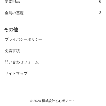
要素部品
6
金属の基礎
3
その他
プライバシーポリシー
免責事項
問い合わせフォーム
サイトマップ
© 2024 機械設計初心者ノート.