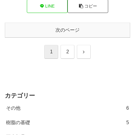
LINE
コピー
次のページ
次
1
2
へ
カテゴリー
その他
6
樹脂の基礎
5