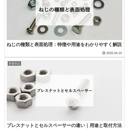
ねじの種類と表面処理：特徴や用途をわかりやすく解説
2025.04.14
要素部品
プレスナットとセルスペーサーの違い｜用途と取付方法