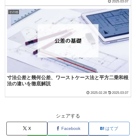
2025.03.07
その他
寸法公差と幾何公差、ワーストケース法と平方二乗和根
法の違いを徹底解説
2025.02.28
2025.03.07
シェアする
X
Facebook
はてブ