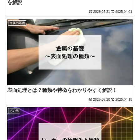
を解説
2025.03.31
2025.04.01
金属の基礎
表面処理とは？種類や特徴をわかりやすく解説！
2025.03.20
2025.04.13
その他